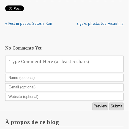
« Rest in peace, Satoshi Kon
Eigaki, phystx, Joe Hisaishi »
No Comments Yet
Type Comment Here (at least 3 chars)
À propos de ce blog