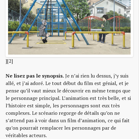
][2]
Ne lisez pas le synopsis.
Je n’ai rien lu dessus, j’y suis
allé, et j’ai adoré. Le tout début du film est génial, et je
pense qu’il vaut mieux le découvrir en même temps que
le personnage principal. L’animation est très belle, et si
l’histoire est simple, les personnages sont eux très
complexes. Le scénario regorge de détails qu’on ne
s’attend pas à voir dans un film d’animation, ce qui fait
qu’on pourrait remplacer les personnages par de
véritables acteurs.