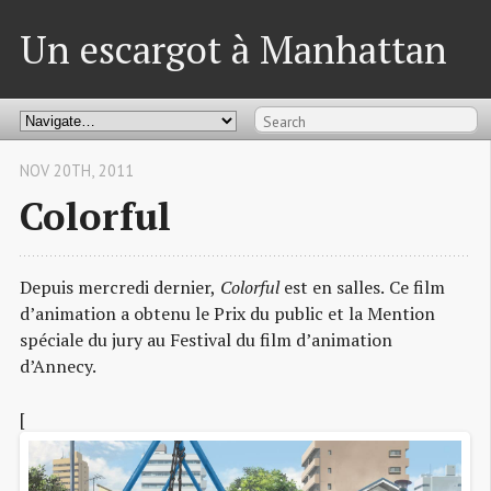
Un escargot à Manhattan
NOV 20TH, 2011
Colorful
Depuis mercredi dernier,
Colorful
est en salles. Ce film
d’animation a obtenu le Prix du public et la Mention
spéciale du jury au Festival du film d’animation
d’Annecy.
[