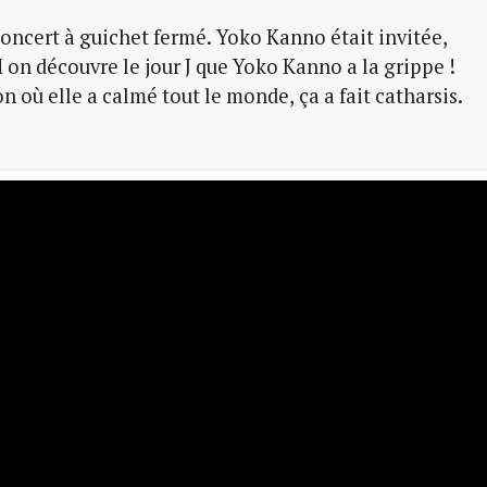
oncert à guichet fermé. Yoko Kanno était invitée,
on découvre le jour J que Yoko Kanno a la grippe !
 où elle a calmé tout le monde, ça a fait catharsis.