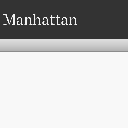
à Manhattan