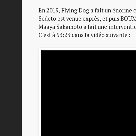
En 2019, Flying Dog a fait un énorme c
Sedeto est venue exprès, et puis BOUM 
Maaya Sakamoto a fait une intervention
C’est à 53:23 dans la vidéo suivante :